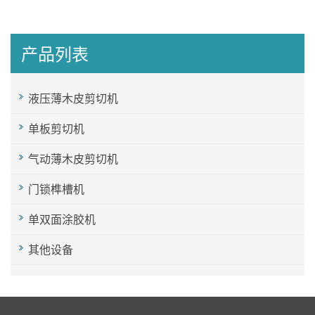
产品列表
液压薄木皮剪切机
单板剪切机
气动薄木皮剪切机
门锁榫槽机
单双面涂胶机
其他设备