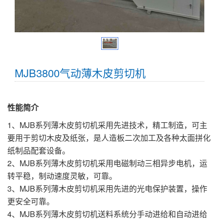
MJB3800气动薄木皮剪切机
性能简介
1、MJB系列薄木皮剪切机采用先进技术，精工制造，可主
要用于剪切木皮及纸张，是人造板二次加工及各种太面拼化
纸制品配套设备。
2、MJB系列薄木皮剪切机采用电磁制动三相异步电机，运
转平稳，制动速度灵敏，可靠。
3、MJB系列薄木皮剪切机采用先进的光电保护装置，操作
更安全可靠。
4、MJB系列薄木皮剪切机送料系统分手动进给和自动进给